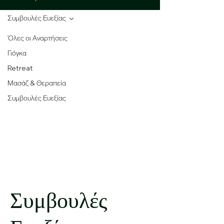
Συμβουλές Ευεξίας
Όλες οι Αναρτήσεις
Γιόγκα
Retreat
Μασάζ & Θεραπεία
Συμβουλές Ευεξίας
Συμβουλές